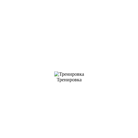
Тренировка