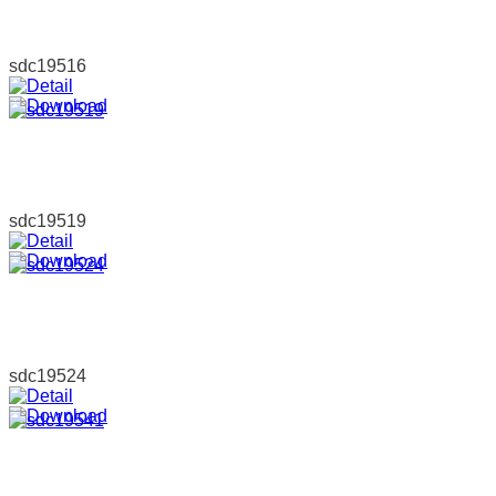
sdc19516
sdc19519
sdc19524