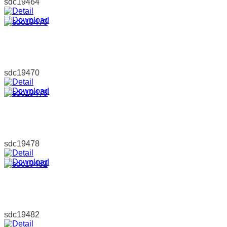
sdc19464
sdc19470
sdc19478
sdc19482