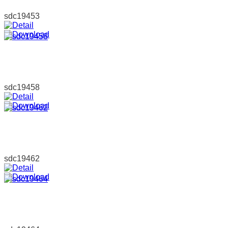
sdc19453
sdc19458
sdc19462