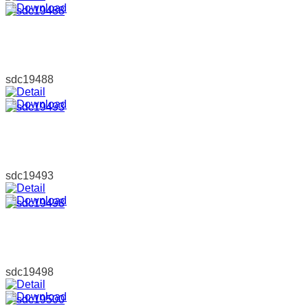
sdc19488
sdc19493
sdc19498