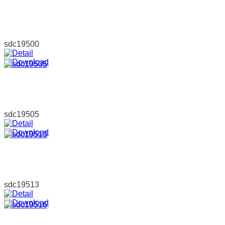
sdc19500
sdc19505
sdc19513